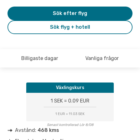
Sök efter flyg
Sök flyg + hotell
Billigaste dagar
Vanliga frågor
Växlingskurs
1 SEK = 0.09 EUR
1 EUR = 11.03 SEK
Senast kontrollerad Lör 8/08
Avstånd:
468 kms