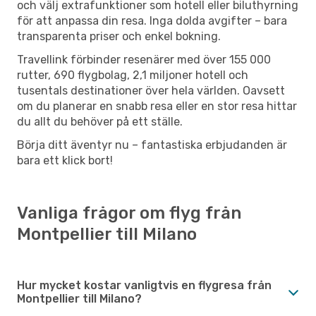
och välj extrafunktioner som hotell eller biluthyrning
för att anpassa din resa. Inga dolda avgifter – bara
transparenta priser och enkel bokning.
Travellink förbinder resenärer med över 155 000
rutter, 690 flygbolag, 2,1 miljoner hotell och
tusentals destinationer över hela världen. Oavsett
om du planerar en snabb resa eller en stor resa hittar
du allt du behöver på ett ställe.
Börja ditt äventyr nu – fantastiska erbjudanden är
bara ett klick bort!
Vanliga frågor om flyg från
Montpellier till Milano
Hur mycket kostar vanligtvis en flygresa från
Montpellier till Milano?