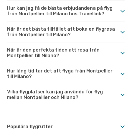
Hur kan jag få de bästa erbjudandena på flyg
från Montpellier till Milano hos Travellink?
När är det bästa tillfället att boka en flygresa
från Montpellier till Milano?
När är den perfekta tiden att resa från
Montpellier till Milano?
Hur lång tid tar det att flyga från Montpellier
till Milano?
Vilka flygplatser kan jag använda för flyg
mellan Montpellier och Milano?
Populära flygrutter