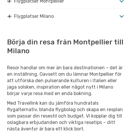
Flygplatser Montpellier
Flygplatser Milano
Börja din resa från Montpellier till
Milano
Resor handlar om mer än bara destinationen – det är
en inställning. Oavsett om du lämnar Montpellier för
att utforska den pulserande kulturen i Italien eller
jaga solsken, inspiration eller något nytt i Milano
börjar varje resa med en enda bokning.
Med Travellink kan du jämföra hundratals
flygalternativ, blanda flygbolag och skapa en resplan
som passar din resestil och budget. Vi kopplar dig till
oslagbara erbjudanden och viktiga resetips – ditt
nästa äventyr är bara ett klick bort.