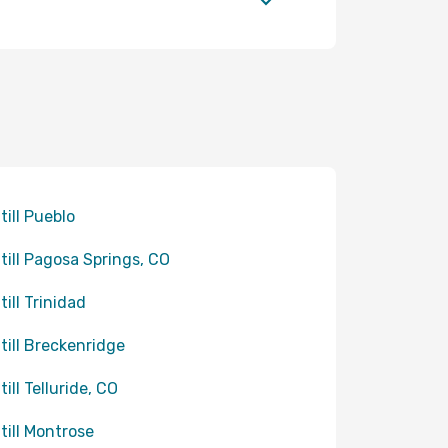
till Pueblo
 till Pagosa Springs, CO
till Trinidad
 till Breckenridge
till Telluride, CO
 till Montrose