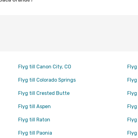
Flyg till Canon City, CO
Flyg 
Flyg till Colorado Springs
Flyg
Flyg till Crested Butte
Flyg 
Flyg till Aspen
Flyg
Flyg till Raton
Flyg 
Flyg till Paonia
Flyg