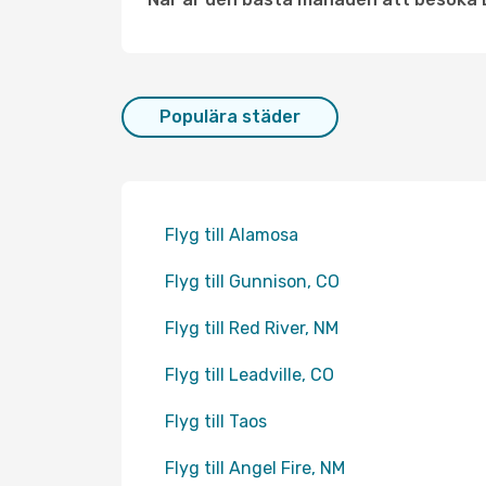
Populära städer
Flyg till Alamosa
Flyg till Gunnison, CO
Flyg till Red River, NM
Flyg till Leadville, CO
Flyg till Taos
Flyg till Angel Fire, NM