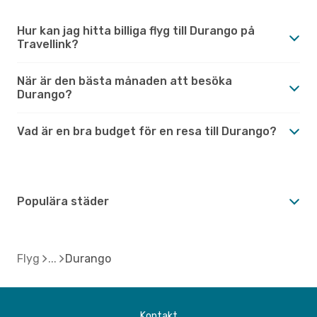
Hur kan jag hitta billiga flyg till Durango på
Travellink?
När är den bästa månaden att besöka
Durango?
Vad är en bra budget för en resa till Durango?
Populära städer
Flyg
Durango
Kontakt