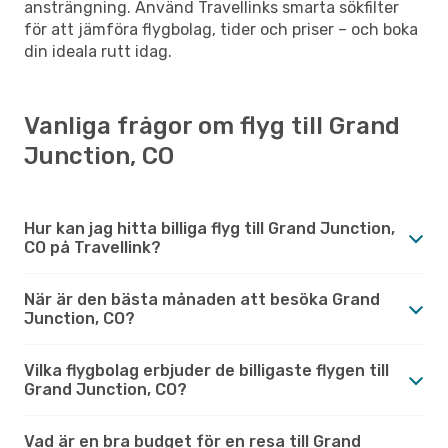
ansträngning. Använd Travellinks smarta sökfilter
för att jämföra flygbolag, tider och priser – och boka
din ideala rutt idag.
Vanliga frågor om flyg till Grand
Junction, CO
Hur kan jag hitta billiga flyg till Grand Junction,
CO på Travellink?
När är den bästa månaden att besöka Grand
Junction, CO?
Vilka flygbolag erbjuder de billigaste flygen till
Grand Junction, CO?
Vad är en bra budget för en resa till Grand