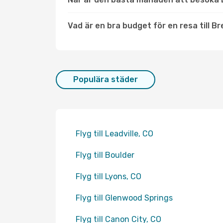
Vad är en bra budget för en resa till B
Populära städer
Flyg till Leadville, CO
Flyg till Boulder
Flyg till Lyons, CO
Flyg till Glenwood Springs
Flyg till Canon City, CO