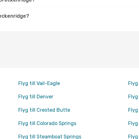
reckenridge?
Flyg till Vail-Eagle
Flyg
Flyg till Denver
Flyg
Flyg till Crested Butte
Flyg 
Flyg till Colorado Springs
Flyg
Flyg till Steamboat Springs
Flyg