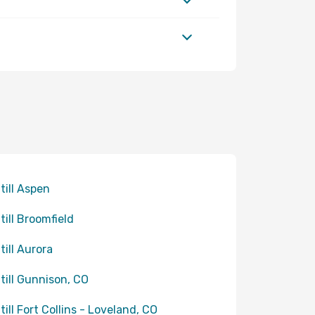
 till Aspen
 till Broomfield
till Aurora
 till Gunnison, CO
 till Fort Collins - Loveland, CO