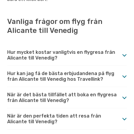
Vanliga frågor om flyg från
Alicante till Venedig
Hur mycket kostar vanligtvis en flygresa från
Alicante till Venedig?
Hur kan jag få de bästa erbjudandena på flyg
från Alicante till Venedig hos Travellink?
När är det bästa tillfället att boka en flygresa
från Alicante till Venedig?
När är den perfekta tiden att resa från
Alicante till Venedig?