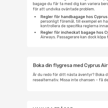
bagage du får ta med dig kan variera beroe
för att undvika oväntade problem.
Regler för handbagage hos Cyprus
personligt föremål, till exempel en ha
kontrollera de specifika reglerna inna
Regler för incheckat bagage hos C
Airways. Passagerare kan dock köpa t
Boka din flygresa med Cyprus Air
Är du redo för ditt nästa äventyr? Boka 
resealternativ. Missa inte chansen – få d