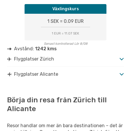
Växlingskurs
1 SEK = 0.09 EUR
1 EUR = 11.07 SEK
Senast kontrollerad Lör 8/08
Avstånd:
1242 kms
Flygplatser Zürich
Flygplatser Alicante
Börja din resa från Zürich till
Alicante
Resor handlar om mer än bara destinationen – det är