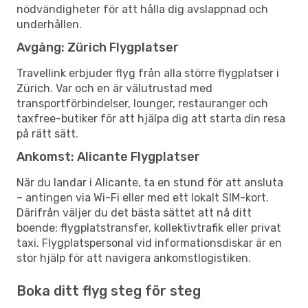
nödvändigheter för att hålla dig avslappnad och
underhållen.
Avgång: Zürich Flygplatser
Travellink erbjuder flyg från alla större flygplatser i
Zürich. Var och en är välutrustad med
transportförbindelser, lounger, restauranger och
taxfree-butiker för att hjälpa dig att starta din resa
på rätt sätt.
Ankomst: Alicante Flygplatser
När du landar i Alicante, ta en stund för att ansluta
– antingen via Wi-Fi eller med ett lokalt SIM-kort.
Därifrån väljer du det bästa sättet att nå ditt
boende: flygplatstransfer, kollektivtrafik eller privat
taxi. Flygplatspersonal vid informationsdiskar är en
stor hjälp för att navigera ankomstlogistiken.
Boka ditt flyg steg för steg