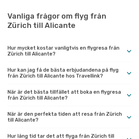
Vanliga frågor om flyg från
Zürich till Alicante
Hur mycket kostar vanligtvis en flygresa från
Zürich till Alicante?
Hur kan jag få de bästa erbjudandena på flyg
från Zürich till Alicante hos Travellink?
När är det bästa tillfället att boka en flygresa
från Zürich till Alicante?
När är den perfekta tiden att resa från Zürich
till Alicante?
Hur lång tid tar det att flyga från Zürich till