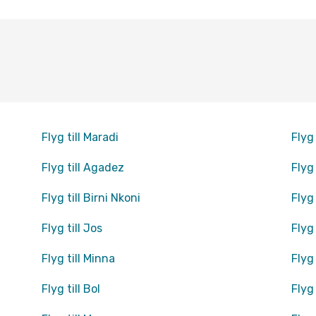
Flyg till Maradi
Flyg 
Flyg till Agadez
Flyg
Flyg till Birni Nkoni
Flyg 
Flyg till Jos
Flyg
Flyg till Minna
Flyg 
Flyg till Bol
Flyg 