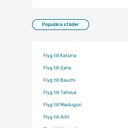
Populära städer
Flyg till Katsina
Flyg till Zaria
Flyg till Bauchi
Flyg till Tahoua
Flyg till Maiduguri
Flyg till Arlit