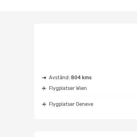
Avstånd:
804 kms
Flygplatser Wien
Flygplatser Geneve