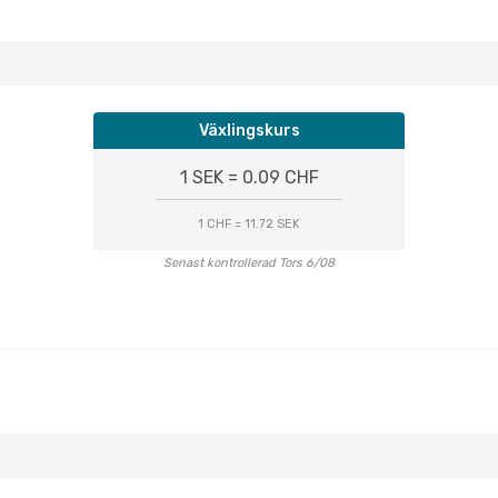
Växlingskurs
1 SEK = 0.09 CHF
1 CHF = 11.72 SEK
Senast kontrollerad Tors 6/08