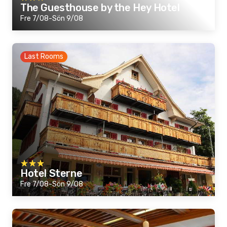
The Guesthouse by the Hey Hotel
Fre 7/08-Sön 9/08
Last Rooms
Hotel Sterne
Fre 7/08-Sön 9/08