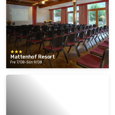
Mattenhof Resort
Fre 7/08-Sön 9/08