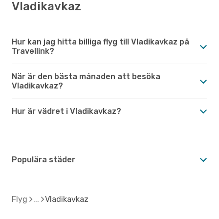
Vladikavkaz
Hur kan jag hitta billiga flyg till Vladikavkaz på
Travellink?
När är den bästa månaden att besöka
Vladikavkaz?
Hur är vädret i Vladikavkaz?
Populära städer
Flyg
Vladikavkaz