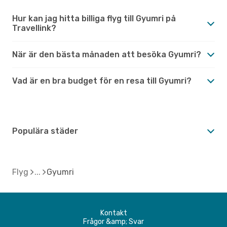
Hur kan jag hitta billiga flyg till Gyumri på
Travellink?
När är den bästa månaden att besöka Gyumri?
Vad är en bra budget för en resa till Gyumri?
Populära städer
Flyg
Gyumri
Kontakt
Frågor &amp; Svar