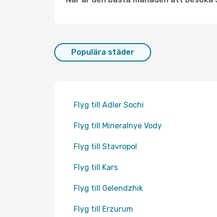
Populära städer
Flyg till Adler Sochi
Flyg till Mineralnye Vody
Flyg till Stavropol
Flyg till Kars
Flyg till Gelendzhik
Flyg till Erzurum