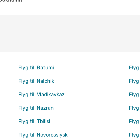
Flyg till Batumi
Flyg 
Flyg till Nalchik
Flyg
Flyg till Vladikavkaz
Flyg
Flyg till Nazran
Flyg
Flyg till Tbilisi
Flyg
Flyg till Novorossiysk
Flyg