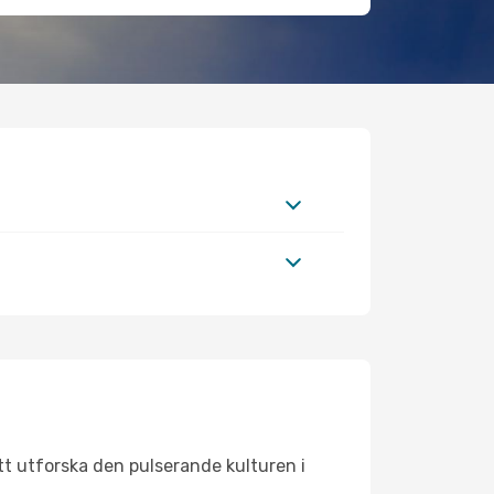
tt utforska den pulserande kulturen i