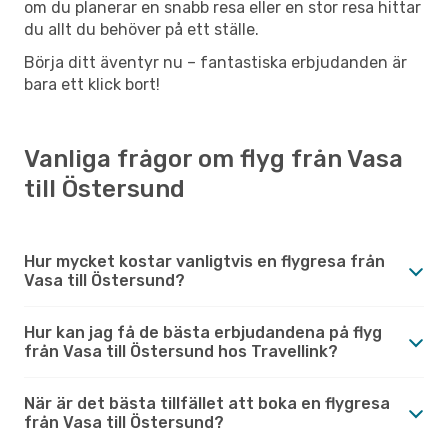
om du planerar en snabb resa eller en stor resa hittar
du allt du behöver på ett ställe.
Börja ditt äventyr nu – fantastiska erbjudanden är
bara ett klick bort!
Vanliga frågor om flyg från Vasa
till Östersund
Hur mycket kostar vanligtvis en flygresa från
Vasa till Östersund?
Hur kan jag få de bästa erbjudandena på flyg
från Vasa till Östersund hos Travellink?
När är det bästa tillfället att boka en flygresa
från Vasa till Östersund?