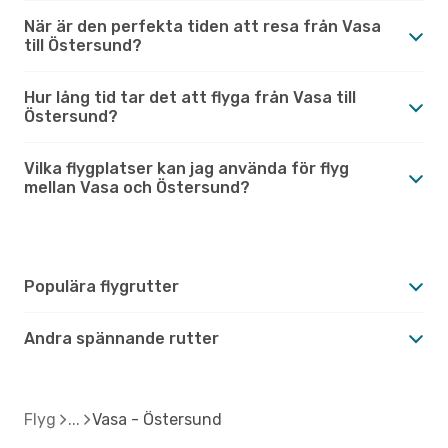
När är den perfekta tiden att resa från Vasa
till Östersund?
Hur lång tid tar det att flyga från Vasa till
Östersund?
Vilka flygplatser kan jag använda för flyg
mellan Vasa och Östersund?
Populära flygrutter
Andra spännande rutter
Flyg
Vasa - Östersund