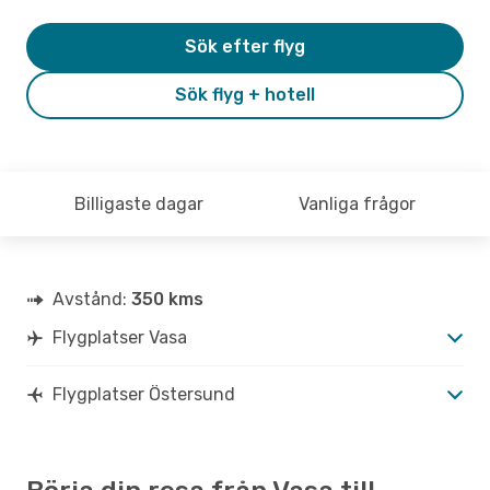
Sök efter flyg
Sök flyg + hotell
Billigaste dagar
Vanliga frågor
Avstånd:
350 kms
Flygplatser Vasa
Flygplatser Östersund