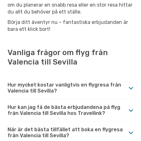
om du planerar en snabb resa eller en stor resa hittar
du allt du behöver på ett ställe.
Börja ditt äventyr nu – fantastiska erbjudanden är
bara ett klick bort!
Vanliga frågor om flyg från
Valencia till Sevilla
Hur mycket kostar vanligtvis en flygresa från
Valencia till Sevilla?
Hur kan jag få de bästa erbjudandena på flyg
från Valencia till Sevilla hos Travellink?
När är det bästa tillfället att boka en flygresa
från Valencia till Sevilla?