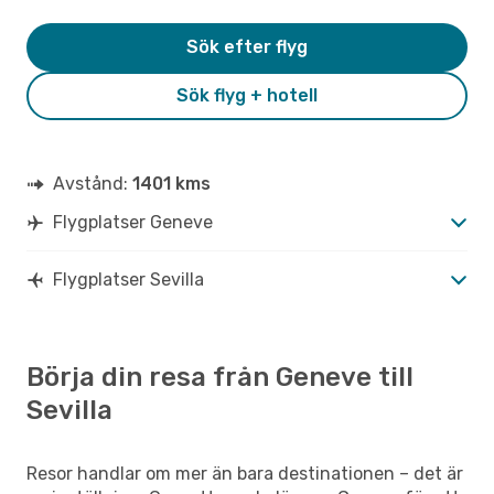
Sök efter flyg
Sök flyg + hotell
Avstånd:
1401 kms
Flygplatser Geneve
Flygplatser Sevilla
Börja din resa från Geneve till
Sevilla
Resor handlar om mer än bara destinationen – det är