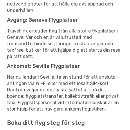
nödvändigheter för att hålla dig avslappnad och
underhållen.
Avgång: Geneve Flygplatser
Travellink erbjuder flyg från alla större flygplatser i
Geneve. Var och en är välutrustad med
transportförbindelser, lounger, restauranger och
taxfree-butiker för att hjälpa dig att starta din resa
på rätt sätt.
Ankomst: Sevilla Flygplatser
När du landar i Sevilla, ta en stund för att ansluta –
antingen via Wi-Fi eller med ett lokalt SIM-kort.
Därifrån väljer du det bästa sättet att nå ditt
boende: flygplatstransfer, kollektivtrafik eller privat
taxi. Flygplatspersonal vid informationsdiskar är en
stor hjälp för att navigera ankomstlogistiken.
Boka ditt flyg steg för steg