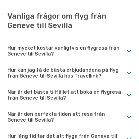
Vanliga frågor om flyg från
Geneve till Sevilla
Hur mycket kostar vanligtvis en flygresa från
Geneve till Sevilla?
Hur kan jag få de bästa erbjudandena på flyg
från Geneve till Sevilla hos Travellink?
När är det bästa tillfället att boka en flygresa
från Geneve till Sevilla?
När är den perfekta tiden att resa från
Geneve till Sevilla?
Hur lång tid tar det att flyga från Geneve till