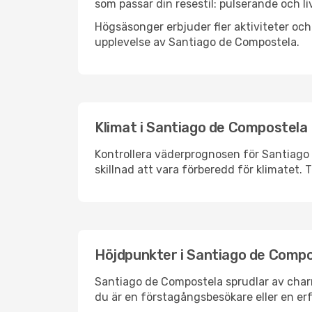
som passar din resestil: pulserande och li
Högsäsonger erbjuder fler aktiviteter oc
upplevelse av Santiago de Compostela.
Klimat i Santiago de Compostela
Kontrollera väderprognosen för Santiago 
skillnad att vara förberedd för klimatet
Höjdpunkter i Santiago de Comp
Santiago de Compostela sprudlar av char
du är en förstagångsbesökare eller en erf