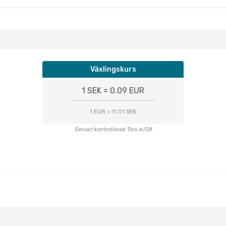
Växlingskurs
1 SEK = 0.09 EUR
1 EUR = 11.01 SEK
Senast kontrollerad Tors 6/08