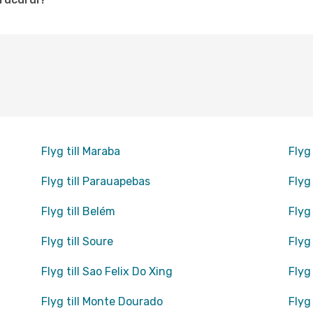
Flyg till Maraba
Flyg 
Flyg till Parauapebas
Flyg 
Flyg till Belém
Flyg 
Flyg till Soure
Flyg
Flyg till Sao Felix Do Xing
Flyg
Flyg till Monte Dourado
Flyg