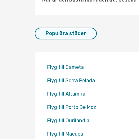
Populära städer
Flyg till Cameta
Flyg till Serra Pelada
Flyg till Altamira
Flyg till Porto De Moz
Flyg till Ourilandia
Flyg till Macapá