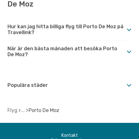
De Moz
Hur kan jag hitta billiga flyg till Porto De Moz på
Travellink?
När är den bästa månaden att besöka Porto
De Moz?
Populära städer
Flyg
Porto De Moz
Kontakt