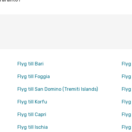
Flyg till Bari
Flyg 
Flyg till Foggia
Flyg
Flyg till San Domino (Tremiti Islands)
Flyg 
Flyg till Korfu
Flyg 
Flyg till Capri
Flyg 
Flyg till Ischia
Flyg 