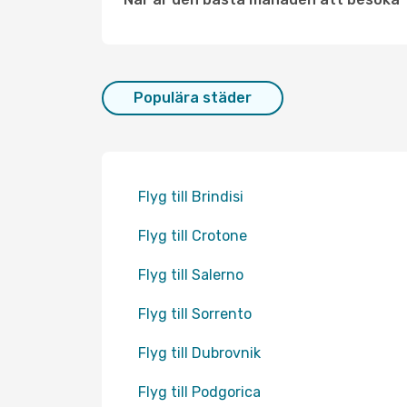
Populära städer
Flyg till Brindisi
Flyg till Crotone
Flyg till Salerno
Flyg till Sorrento
Flyg till Dubrovnik
Flyg till Podgorica