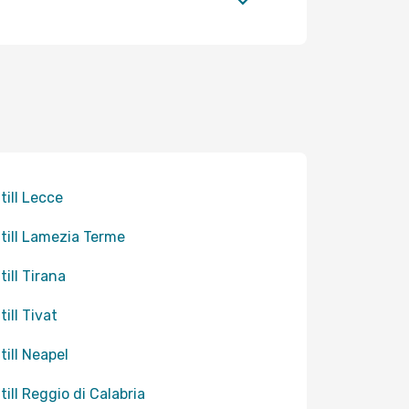
till Lecce
 till Lamezia Terme
till Tirana
till Tivat
till Neapel
till Reggio di Calabria