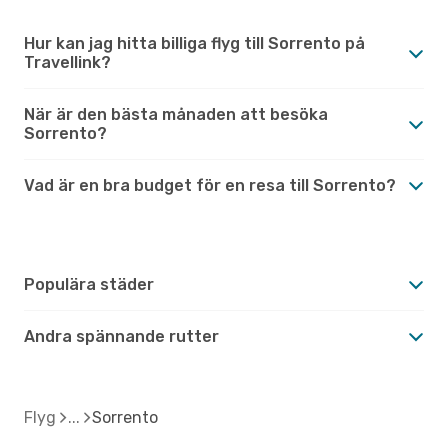
Hur kan jag hitta billiga flyg till Sorrento på
Travellink?
När är den bästa månaden att besöka
Sorrento?
Vad är en bra budget för en resa till Sorrento?
Populära städer
Andra spännande rutter
Flyg
Sorrento