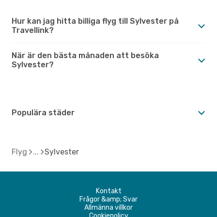
Hur kan jag hitta billiga flyg till Sylvester på
Travellink?
När är den bästa månaden att besöka
Sylvester?
Populära städer
Flyg
Sylvester
Kontakt
Frågor &amp; Svar
Allmänna villkor
Cookiepolicy