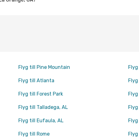
Flyg till Pine Mountain
Flyg
Flyg till Atlanta
Flyg
Flyg till Forest Park
Flyg
Flyg till Talladega, AL
Flyg 
Flyg till Eufaula, AL
Flyg
Flyg till Rome
Flyg