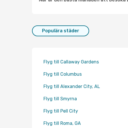
Populära städer
Flyg till Callaway Gardens
Flyg till Columbus
Flyg till Alexander City, AL
Flyg till Smyrna
Flyg till Pell City
Flyg till Roma, GA