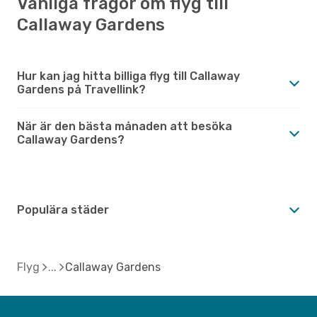
Vanliga frågor om flyg till
Callaway Gardens
Hur kan jag hitta billiga flyg till Callaway
Gardens på Travellink?
När är den bästa månaden att besöka
Callaway Gardens?
Populära städer
Flyg
Callaway Gardens