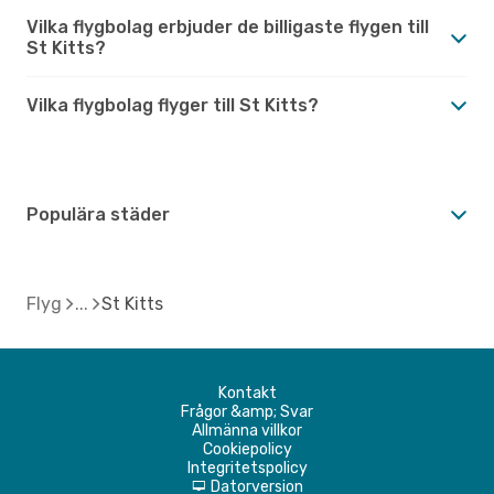
Vilka flygbolag erbjuder de billigaste flygen till
St Kitts?
Vilka flygbolag flyger till St Kitts?
Populära städer
Flyg
St Kitts
Kontakt
Frågor &amp; Svar
Allmänna villkor
Cookiepolicy
Integritetspolicy
Datorversion
d