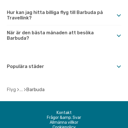
Hur kan jag hitta billiga flyg till Barbuda på
Travellink?
När är den bästa månaden att besöka
Barbuda?
Populära städer
Flyg
Barbuda
Kontakt
Frågor &amp; Svar
Allmänna villkor
Cookiepolicy