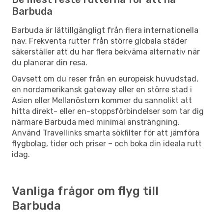
Barbuda
Barbuda är lättillgängligt från flera internationella
nav. Frekventa rutter från större globala städer
säkerställer att du har flera bekväma alternativ när
du planerar din resa.
Oavsett om du reser från en europeisk huvudstad,
en nordamerikansk gateway eller en större stad i
Asien eller Mellanöstern kommer du sannolikt att
hitta direkt- eller en-stoppsförbindelser som tar dig
närmare Barbuda med minimal ansträngning.
Använd Travellinks smarta sökfilter för att jämföra
flygbolag, tider och priser – och boka din ideala rutt
idag.
Vanliga frågor om flyg till
Barbuda