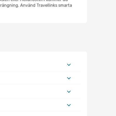
strängning. Använd Travellinks smarta