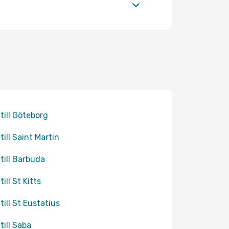
 till Göteborg
till Saint Martin
 till Barbuda
till St Kitts
till St Eustatius
till Saba