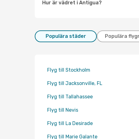
Hur är vädret i Antigua?
Populära städer
Populära flyg
Flyg till Stockholm
Flyg till Jacksonville, FL
Flyg till Tallahassee
Flyg till Nevis
Flyg till La Desirade
Flyg till Marie Galante