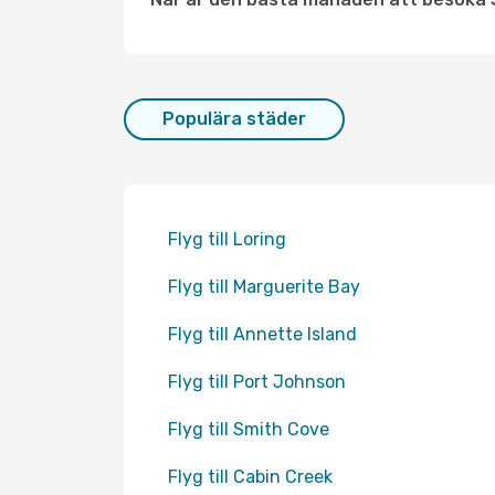
Populära städer
Flyg till Loring
Flyg till Marguerite Bay
Flyg till Annette Island
Flyg till Port Johnson
Flyg till Smith Cove
Flyg till Cabin Creek