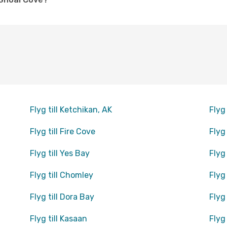
Flyg till Ketchikan, AK
Flyg
Flyg till Fire Cove
Flyg 
Flyg till Yes Bay
Flyg 
Flyg till Chomley
Flyg
Flyg till Dora Bay
Flyg 
Flyg till Kasaan
Flyg 