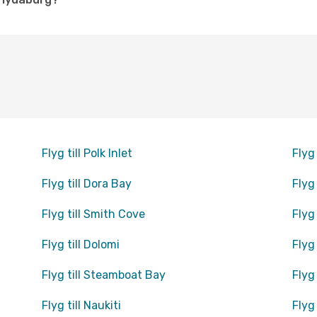
Flyg till Polk Inlet
Flyg 
Flyg till Dora Bay
Flyg
Flyg till Smith Cove
Flyg
Flyg till Dolomi
Flyg
Flyg till Steamboat Bay
Flyg
Flyg till Naukiti
Flyg 