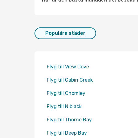
Populära städer
Flyg till View Cove
Flyg till Cabin Creek
Flyg till Chomley
Flyg till Niblack
Flyg till Thorne Bay
Flyg till Deep Bay