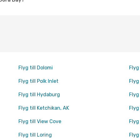
Flyg till Dolomi
Flyg 
Flyg till Polk Inlet
Flyg
Flyg till Hydaburg
Flyg
Flyg till Ketchikan, AK
Flyg 
Flyg till View Cove
Flyg
Flyg till Loring
Flyg 