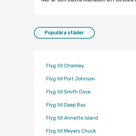
Populära städer
Flyg till Chomley
Flyg till Port Johnson
Flyg till Smith Cove
Flyg till Deep Bay
Flyg till Annette Island
Flyg till Meyers Chuck