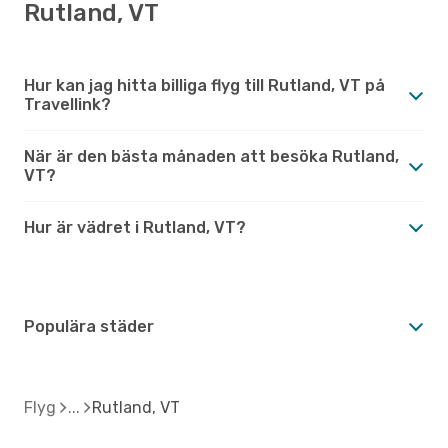
Rutland, VT
Hur kan jag hitta billiga flyg till Rutland, VT på
Travellink?
När är den bästa månaden att besöka Rutland,
VT?
Hur är vädret i Rutland, VT?
Populära städer
Flyg
Rutland, VT