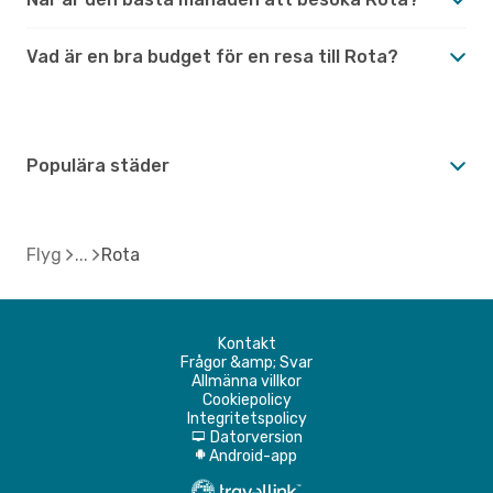
Vad är en bra budget för en resa till Rota?
Populära städer
Flyg
Rota
Kontakt
Frågor &amp; Svar
Allmänna villkor
Cookiepolicy
Integritetspolicy
Datorversion
d
Android-app
A