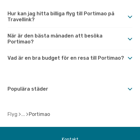
Hur kan jag hitta billiga flyg till Portimao på
Travellink?
När är den bästa månaden att besöka
Portimao?
Vad är en bra budget för en resa till Portimao?
Populära städer
Flyg
Portimao
Kontakt