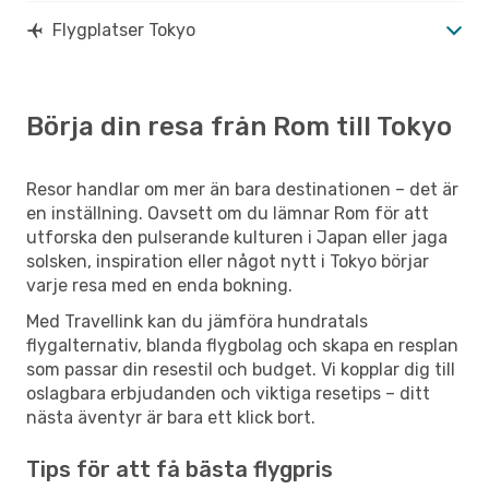
Flygplatser Tokyo
Börja din resa från Rom till Tokyo
Resor handlar om mer än bara destinationen – det är
en inställning. Oavsett om du lämnar Rom för att
utforska den pulserande kulturen i Japan eller jaga
solsken, inspiration eller något nytt i Tokyo börjar
varje resa med en enda bokning.
Med Travellink kan du jämföra hundratals
flygalternativ, blanda flygbolag och skapa en resplan
som passar din resestil och budget. Vi kopplar dig till
oslagbara erbjudanden och viktiga resetips – ditt
nästa äventyr är bara ett klick bort.
Tips för att få bästa flygpris