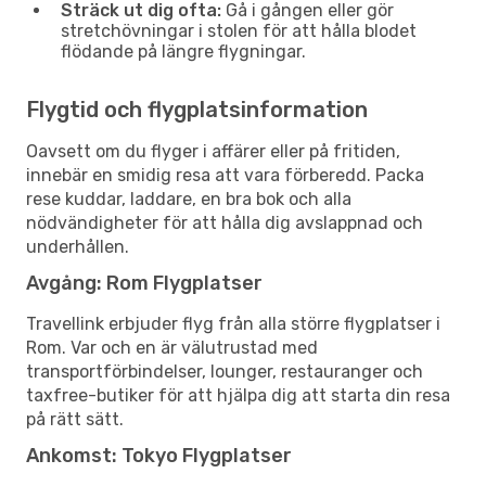
Sträck ut dig ofta:
Gå i gången eller gör
stretchövningar i stolen för att hålla blodet
flödande på längre flygningar.
Flygtid och flygplatsinformation
Oavsett om du flyger i affärer eller på fritiden,
innebär en smidig resa att vara förberedd. Packa
rese kuddar, laddare, en bra bok och alla
nödvändigheter för att hålla dig avslappnad och
underhållen.
Avgång: Rom Flygplatser
Travellink erbjuder flyg från alla större flygplatser i
Rom. Var och en är välutrustad med
transportförbindelser, lounger, restauranger och
taxfree-butiker för att hjälpa dig att starta din resa
på rätt sätt.
Ankomst: Tokyo Flygplatser