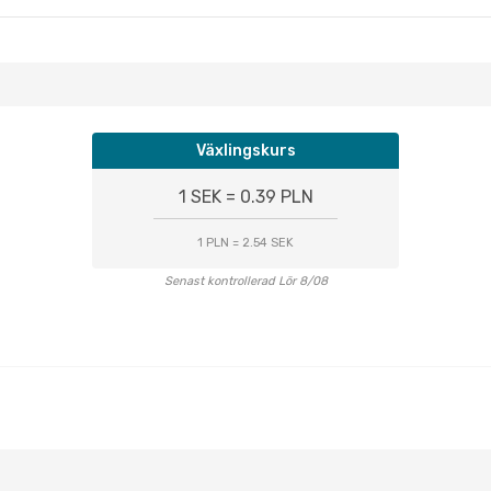
Växlingskurs
1 SEK = 0.39 PLN
1 PLN = 2.54 SEK
Senast kontrollerad Lör 8/08