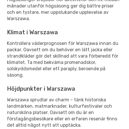
månader utanför högsäsong ger dig bättre priser
och en tystare, mer uppslukande upplevelse av
Warszawa.
Klimat i Warszawa
Kontrollera väderprognosen för Warszawa innan du
packar. Oavsett om du behöver en lätt jacka eller
strandkläder gör det skillnad att vara förberedd för
klimatet. Ta med bekväma promenadskor,
solskyddsmedel eller ett paraply, beroende på
säsong.
Höjdpunkter i Warszawa
Warszawa sprudlar av charm – tänk historiska
landmärken, matmarknader, kulturfestivaler och
natursköna platser. Oavsett om du är en
förstagångsbesökare eller en erfaren resenär finns
det alltid något nytt att upptäcka.