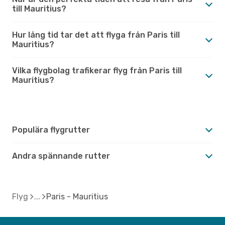
till Mauritius?
Hur lång tid tar det att flyga från Paris till
Mauritius?
Vilka flygbolag trafikerar flyg från Paris till
Mauritius?
Populära flygrutter
Andra spännande rutter
Flyg
Paris - Mauritius