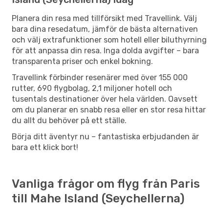
Planera din resa med tillförsikt med Travellink. Välj
bara dina resedatum, jämför de bästa alternativen
och välj extrafunktioner som hotell eller biluthyrning
för att anpassa din resa. Inga dolda avgifter – bara
transparenta priser och enkel bokning.
Travellink förbinder resenärer med över 155 000
rutter, 690 flygbolag, 2,1 miljoner hotell och
tusentals destinationer över hela världen. Oavsett
om du planerar en snabb resa eller en stor resa hittar
du allt du behöver på ett ställe.
Börja ditt äventyr nu – fantastiska erbjudanden är
bara ett klick bort!
Vanliga frågor om flyg från Paris
till Mahe Island (Seychellerna)