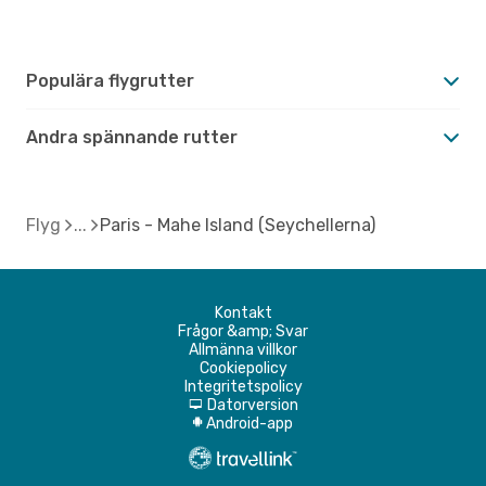
Populära flygrutter
Andra spännande rutter
Flyg
Paris - Mahe Island (Seychellerna)
Kontakt
Frågor &amp; Svar
Allmänna villkor
Cookiepolicy
Integritetspolicy
Datorversion
d
Android-app
A