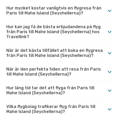
Hur mycket kostar vanligtvis en flygresa från
Paris till Mahe Island (Seychellerna)?
Hur kan jag få de bästa erbjudandena på flyg
från Paris till Mahe Island (Seychellerna) hos
Travellink?
När är det bästa tillfället att boka en flygresa
från Paris till Mahe Island (Seychellerna)?
När är den perfekta tiden att resa från Paris
till Mahe Island (Seychellerna)?
Hur lång tid tar det att flyga från Paris till
Mahe Island (Seychellerna)?
Vilka flygbolag trafikerar flyg från Paris till
Mahe Island (Seychellerna)?