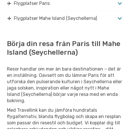
Flygplatser Paris
Flygplatser Mahe Island (Seychellerna)
Börja din resa från Paris till Mahe
Island (Seychellerna)
Resor handlar om mer än bara destinationen – det är
en inställning. Oavsett om du lämnar Paris för att
utforska den pulserande kulturen i Seychellerna eller
jaga solsken, inspiration eller något nytt i Mahe
Island (Seychellerna) börjar varje resa med en enda
bokning.
Med Travellink kan du jämföra hundratals
flygalternativ, blanda flygbolag och skapa en resplan
som passar din resestil och budget. Vi kopplar dig till