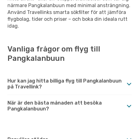
närmare Pangkalanbuun med minimal ansträngning.
Använd Travellinks smarta sökfilter för att jämföra
flygbolag, tider och priser – och boka din ideala rutt
idag.
Vanliga frågor om flyg till
Pangkalanbuun
Hur kan jag hitta billiga flyg till Pangkalanbuun
på Travellink?
När är den bästa månaden att besöka
Pangkalanbuun?