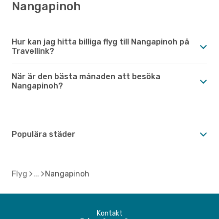
Nangapinoh
Hur kan jag hitta billiga flyg till Nangapinoh på
Travellink?
När är den bästa månaden att besöka
Nangapinoh?
Populära städer
Flyg
Nangapinoh
Kontakt