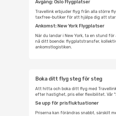
Avgång: Oslo Flygplatser
Travellink erbjuder flyg från alla större 
taxfree-butiker för att hjälpa dig att star
Ankomst: New York Flygplatser
När du landar i New York, ta en stund för 
nå ditt boende: flygplatstransfer, kollekti
ankomstlogistiken.
Boka ditt flyg steg för steg
Att hitta och boka ditt flyg med Travellin
efter hastighet, pris eller flexibilitet. 
Se upp för prisfluktuationer
Priserna kan förändras snabbt, särskilt me