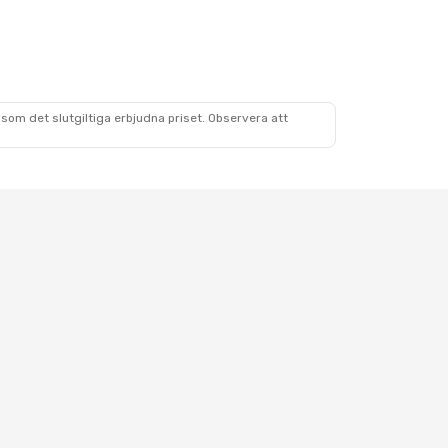
som det slutgiltiga erbjudna priset. Observera att