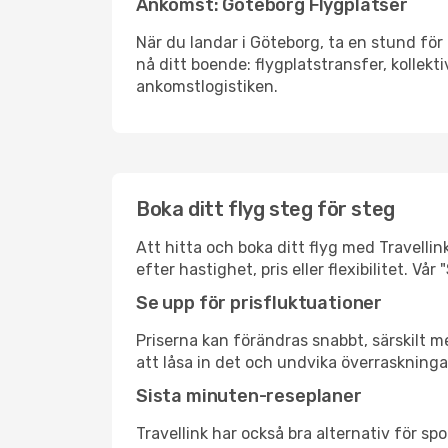
Ankomst: Göteborg Flygplatser
När du landar i Göteborg, ta en stund för 
nå ditt boende: flygplatstransfer, kollekti
ankomstlogistiken.
Boka ditt flyg steg för steg
Att hitta och boka ditt flyg med Travellin
efter hastighet, pris eller flexibilitet. 
Se upp för prisfluktuationer
Priserna kan förändras snabbt, särskilt me
att låsa in det och undvika överraskninga
Sista minuten-reseplaner
Travellink har också bra alternativ för 