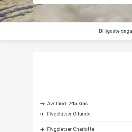
Billigaste daga
Avstånd:
745 kms
Flygplatser Orlando
Flygplatser Charlotte