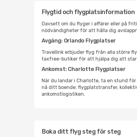
Flygtid och flygplatsinformation
Oavsett om du flyger i affärer eller på fr
nödvändigheter för att hålla dig avslapp
Avgång: Orlando Flygplatser
Travellink erbjuder flyg från alla större 
taxfree-butiker för att hjälpa dig att star
Ankomst: Charlotte Flygplatser
När du landar i Charlotte, ta en stund för 
nå ditt boende: flygplatstransfer, kollekti
ankomstlogistiken.
Boka ditt flyg steg för steg