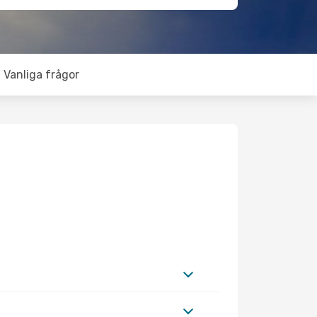
Vanliga frågor