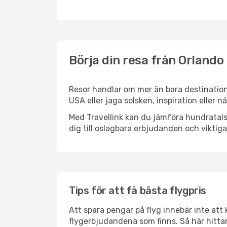
Börja din resa från Orlando 
Resor handlar om mer än bara destination
USA eller jaga solsken, inspiration eller 
Med Travellink kan du jämföra hundratals 
dig till oslagbara erbjudanden och viktiga 
Tips för att få bästa flygpris
Att spara pengar på flyg innebär inte at
flygerbjudandena som finns. Så här hittar