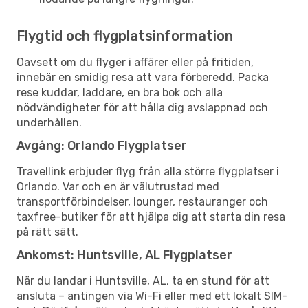
Flygtid och flygplatsinformation
Oavsett om du flyger i affärer eller på fritiden,
innebär en smidig resa att vara förberedd. Packa
rese kuddar, laddare, en bra bok och alla
nödvändigheter för att hålla dig avslappnad och
underhållen.
Avgång: Orlando Flygplatser
Travellink erbjuder flyg från alla större flygplatser i
Orlando. Var och en är välutrustad med
transportförbindelser, lounger, restauranger och
taxfree-butiker för att hjälpa dig att starta din resa
på rätt sätt.
Ankomst: Huntsville, AL Flygplatser
När du landar i Huntsville, AL, ta en stund för att
ansluta – antingen via Wi-Fi eller med ett lokalt SIM-