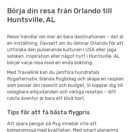
Börja din resa från Orlando till
Huntsville, AL
Resor handlar om mer än bara destinationen – det är
en inställning. Oavsett om du lämnar Orlando för att
utforska den pulserande kulturen i USA eller jaga
solsken, inspiration eller något nytt i Huntsville, AL
börjar varje resa med en enda bokning.
Med Travellink kan du jämföra hundratals
flygalternativ, blanda flygbolag och skapa en resplan
som passar din resestil och budget. Vi kopplar dig till
oslagbara erbjudanden och viktiga resetips – ditt
nästa äventyr är bara ett klick bort.
Tips för att få bästa flygpris
Att spara pengar på flyg innebär inte att
kompromissa med kvaliteten. Med smart planering