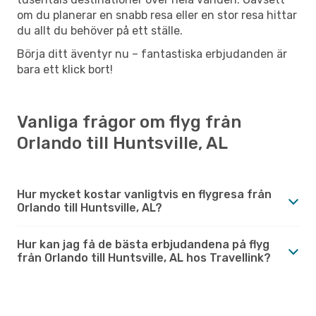
om du planerar en snabb resa eller en stor resa hittar
du allt du behöver på ett ställe.
Börja ditt äventyr nu – fantastiska erbjudanden är
bara ett klick bort!
Vanliga frågor om flyg från
Orlando till Huntsville, AL
Hur mycket kostar vanligtvis en flygresa från
Orlando till Huntsville, AL?
Hur kan jag få de bästa erbjudandena på flyg
från Orlando till Huntsville, AL hos Travellink?