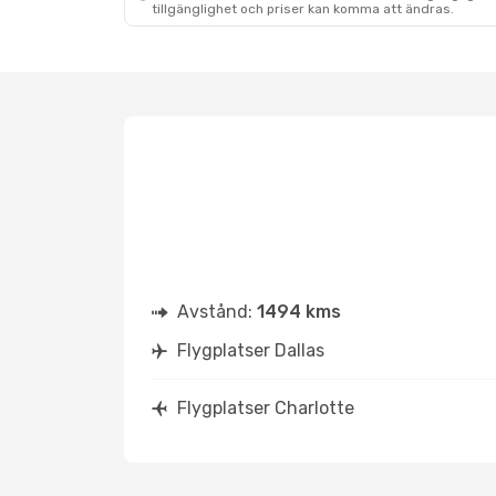
tillgänglighet och priser kan komma att ändras.
Avstånd:
1494 kms
Flygplatser Dallas
Flygplatser Charlotte