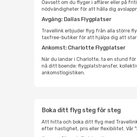
Oavsett om du flyger i affärer eller på fr
nödvändigheter för att hålla dig avslapp
Avgång: Dallas Flygplatser
Travellink erbjuder flyg från alla större 
taxfree-butiker för att hjälpa dig att star
Ankomst: Charlotte Flygplatser
När du landar i Charlotte, ta en stund för 
nå ditt boende: flygplatstransfer, kollekti
ankomstlogistiken.
Boka ditt flyg steg för steg
Att hitta och boka ditt flyg med Travellink
efter hastighet, pris eller flexibilitet. 