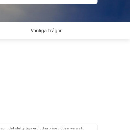
Vanliga frågor
som det slutgiltiga erbjudna priset. Observera att