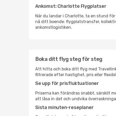
Ankomst: Charlotte Flygplatser
När du landar i Charlotte, ta en stund för 
nå ditt boende: flygplatstransfer, kollekti
ankomstlogistiken.
Boka ditt flyg steg för steg
Att hitta och boka ditt flyg med Travellin
filtrerade efter hastighet, pris eller fle
Se upp för prisfluktuationer
Priserna kan förändras snabbt, särskilt me
att låsa in det och undvika överraskninga
Sista minuten-reseplaner