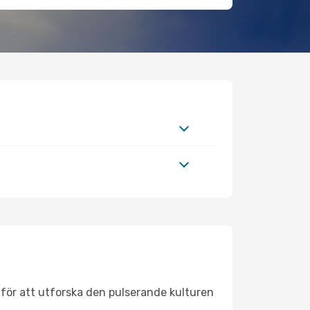
 för att utforska den pulserande kulturen
.