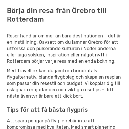
Börja din resa från Örebro till
Rotterdam
Resor handlar om mer än bara destinationen – det är
en inställning. Oavsett om du lämnar Örebro för att
utforska den pulserande kulturen i Nederländerna
eller jaga solsken, inspiration eller något nytt i
Rotterdam börjar varje resa med en enda bokning.
Med Travellink kan du jämföra hundratals
flygalternativ, blanda flygbolag och skapa en resplan
som passar din resestil och budget. Vi kopplar dig till
oslagbara erbjudanden och viktiga resetips – ditt
nästa äventyr är bara ett klick bort.
Tips för att få bästa flygpris
Att spara pengar på flyg innebär inte att
kompromissa med kvaliteten. Med smart planering