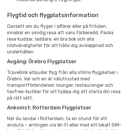
Flygtid och flygplatsinformation
Oavsett om du flyger i affärer eller på fritiden,
innebär en smidig resa att vara förberedd. Packa
rese kuddar, laddare, en bra bok och alla
nödvändigheter för att hålla dig avslappnad och
underhållen.
Avgång: Örebro Flygplatser
Travellink erbjuder flyg från alla större flygplatser i
Örebro. Var och en är välutrustad med
transportförbindelser, lounger, restauranger och
taxfree-butiker för att hjälpa dig att starta din resa
på rätt sätt.
Ankomst: Rotterdam Flygplatser
När du landar i Rotterdam, ta en stund för att
ansluta – antingen via Wi-Fi eller med ett lokalt SIM-