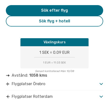
Sök efter flyg
Sök flyg + hotell
Växlingskurs
1 SEK = 0.09 EUR
1 EUR = 11.03 SEK
Senast kontrollerad Mån 10/08
Avstånd:
1058 kms
Flygplatser Örebro
Flygplatser Rotterdam