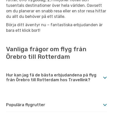
tusentals destinationer över hela världen. Oavsett
om du planerar en snabb resa eller en stor resa hittar
du allt du behöver på ett ställe.
Börja ditt äventyr nu – fantastiska erbjudanden är
bara ett klick bort!
Vanliga frågor om flyg från
Örebro till Rotterdam
Hur kan jag få de bästa erbjudandena på flyg
från Örebro till Rotterdam hos Travellink?
Populära flygrutter