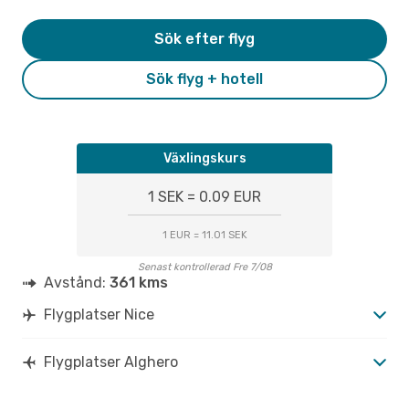
Sök efter flyg
Sök flyg + hotell
Växlingskurs
1 SEK = 0.09 EUR
1 EUR = 11.01 SEK
Senast kontrollerad Fre 7/08
Avstånd:
361 kms
Flygplatser Nice
Flygplatser Alghero