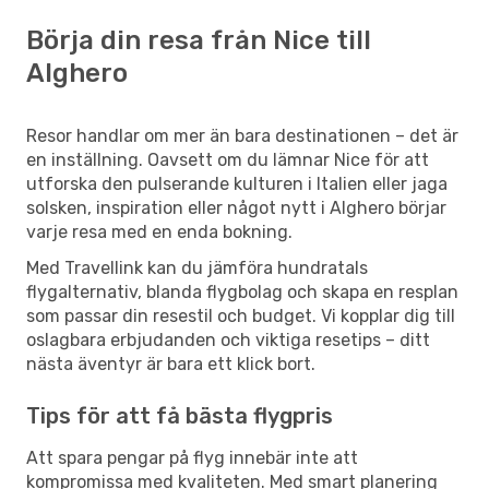
Börja din resa från Nice till
Alghero
Resor handlar om mer än bara destinationen – det är
en inställning. Oavsett om du lämnar Nice för att
utforska den pulserande kulturen i Italien eller jaga
solsken, inspiration eller något nytt i Alghero börjar
varje resa med en enda bokning.
Med Travellink kan du jämföra hundratals
flygalternativ, blanda flygbolag och skapa en resplan
som passar din resestil och budget. Vi kopplar dig till
oslagbara erbjudanden och viktiga resetips – ditt
nästa äventyr är bara ett klick bort.
Tips för att få bästa flygpris
Att spara pengar på flyg innebär inte att
kompromissa med kvaliteten. Med smart planering