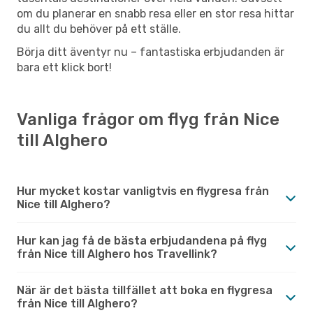
om du planerar en snabb resa eller en stor resa hittar
du allt du behöver på ett ställe.
Börja ditt äventyr nu – fantastiska erbjudanden är
bara ett klick bort!
Vanliga frågor om flyg från Nice
till Alghero
Hur mycket kostar vanligtvis en flygresa från
Nice till Alghero?
Hur kan jag få de bästa erbjudandena på flyg
från Nice till Alghero hos Travellink?
När är det bästa tillfället att boka en flygresa
från Nice till Alghero?