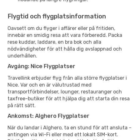
Flygtid och flygplatsinformation
Oavsett om du flyger i affärer eller på fritiden,
innebär en smidig resa att vara förberedd. Packa
rese kuddar, laddare, en bra bok och alla
nödvändigheter för att hålla dig avslappnad och
underhållen.
Avgång: Nice Flygplatser
Travellink erbjuder flyg från alla större flygplatser i
Nice. Var och en är välutrustad med
transportförbindelser, lounger, restauranger och
taxfree-butiker för att hjälpa dig att starta din resa
på rätt sätt.
Ankomst: Alghero Flygplatser
När du landar i Alghero, ta en stund för att ansluta –
antingen via Wi-Fi eller med ett lokalt SIM-kort.