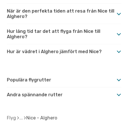
När är den perfekta tiden att resa från Nice till
Alghero?
Hur lång tid tar det att flyga från Nice till
Alghero?
Hur är vädret i Alghero jämfört med Nice?
Populära flygrutter
Andra spännande rutter
Flyg
Nice - Alghero